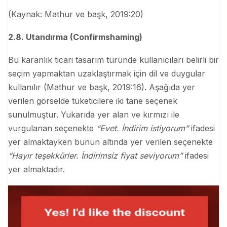
(Kaynak: Mathur ve başk, 2019:20)
2.8. Utandırma (Confirmshaming)
Bu karanlık ticari tasarım türünde kullanıcıları belirli bir
seçim yapmaktan uzaklaştırmak için dil ve duygular
kullanılır (Mathur ve başk, 2019:16). Aşağıda yer
verilen görselde tüketicilere iki tane seçenek
sunulmuştur. Yukarıda yer alan ve kırmızı ile
vurgulanan seçenekte
“Evet. İndirim istiyorum”
ifadesi
yer almaktayken bunun altında yer verilen seçenekte
“Hayır teşekkürler. İndirimsiz fiyat seviyorum”
ifadesi
yer almaktadır.