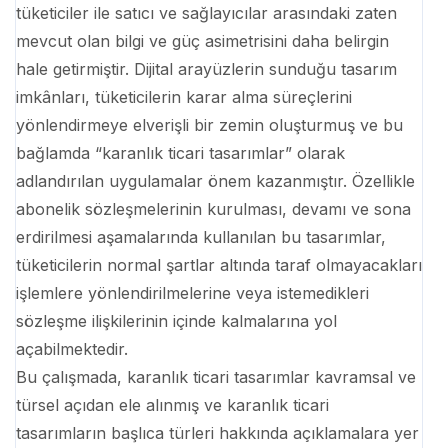
tüketiciler ile satıcı ve sağlayıcılar arasındaki zaten
mevcut olan bilgi ve güç asimetrisini daha belirgin
hale getirmiştir. Dijital arayüzlerin sunduğu tasarım
imkânları, tüketicilerin karar alma süreçlerini
yönlendirmeye elverişli bir zemin oluşturmuş ve bu
bağlamda “karanlık ticari tasarımlar” olarak
adlandırılan uygulamalar önem kazanmıştır. Özellikle
abonelik sözleşmelerinin kurulması, devamı ve sona
erdirilmesi aşamalarında kullanılan bu tasarımlar,
tüketicilerin normal şartlar altında taraf olmayacakları
işlemlere yönlendirilmelerine veya istemedikleri
sözleşme ilişkilerinin içinde kalmalarına yol
açabilmektedir.
Bu çalışmada, karanlık ticari tasarımlar kavramsal ve
türsel açıdan ele alınmış ve karanlık ticari
tasarımların başlıca türleri hakkında açıklamalara yer