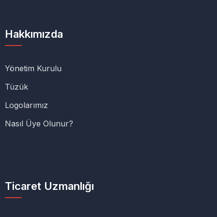
Hakkımızda
Yönetim Kurulu
Tüzük
Logolarımız
Nasıl Üye Olunur?
Ticaret Uzmanlığı