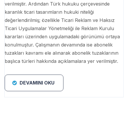
verilmiştir. Ardından Türk hukuku çerçevesinde
karanlık ticari tasarımların hukuki niteliği
değerlendirilmiş; özellikle Ticari Reklam ve Haksız
Ticari Uygulamalar Yönetmeliği ile Reklam Kurulu
kararları üzerinden uygulamadaki görünümü ortaya
konulmuştur. Çalışmanın devamında ise abonelik
tuzakları kavramı ele alınarak abonelik tuzaklarının
başlıca türleri hakkında açıklamalara yer verilmiştir.
DEVAMINI OKU