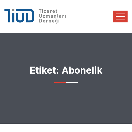
Etiket:
Abonelik