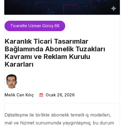
Ticarette Uzman Görüş 68
Karanlık Ticari Tasarımlar
Bağlamında Abonelik Tuzakları
Kavramı ve Reklam Kurulu
Kararları
Melik Can Kılıç
Ocak 26, 2026
Dijitalleşme ile birlikte abonelik temelli iş modelleri,
mal ve hizmet sunumunda yaygınlaşmış; bu durum