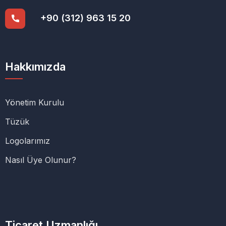
+90 (312) 963 15 20
Hakkımızda
Yönetim Kurulu
Tüzük
Logolarımız
Nasıl Üye Olunur?
Ticaret Uzmanlığı