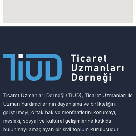
Ticaret Uzmanları Derneği (TİUD), Ticaret Uzmanları ile
Uzman Yardımcılarının dayanışma ve birlikteliğini
geliştirmeyi, ortak hak ve menfaatlerini korumayı,
mesleki, sosyal ve kültürel gelişimlerine katkıda
bulunmayı amaçlayan bir sivil toplum kuruluşudur.