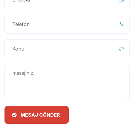
MESAJ GÖNDER