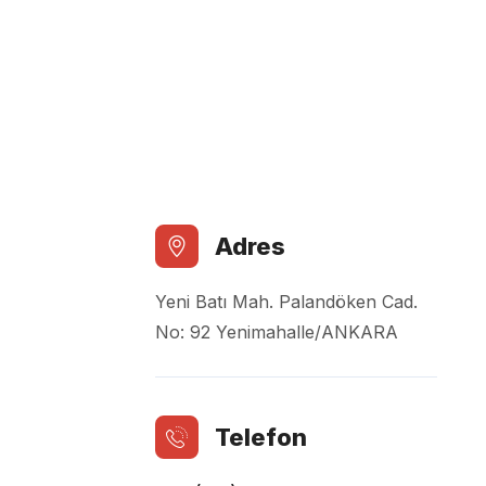
Adres
Yeni Batı Mah. Palandöken Cad.
No: 92 Yenimahalle/ANKARA
Telefon