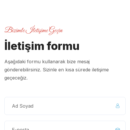
Bizimle İletişime Geçin
İletişim formu
Aşağıdaki formu kullanarak bize mesaj
gönderebilirsiniz. Sizinle en kısa sürede iletişime
geçeceğiz.