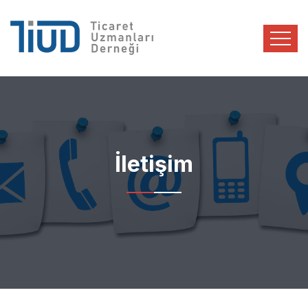
İletişim