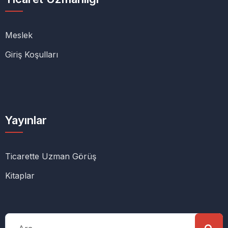
Meslek
Giriş Koşulları
Yayınlar
Ticarette Uzman Görüş
Kitaplar