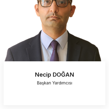
Necip DOĞAN
Başkan Yardımcısı