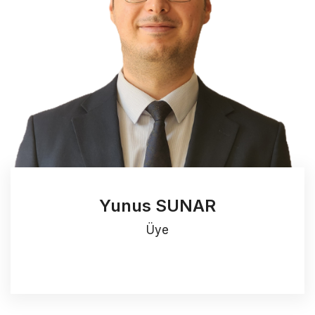
Yunus SUNAR
Üye