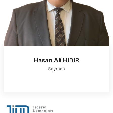
Hasan Ali HIDIR
Sayman