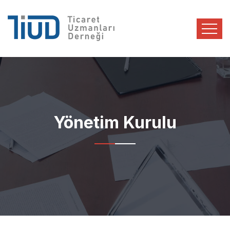
Yönetim Kurulu