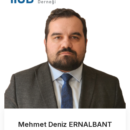
Mehmet Deniz ERNALBANT