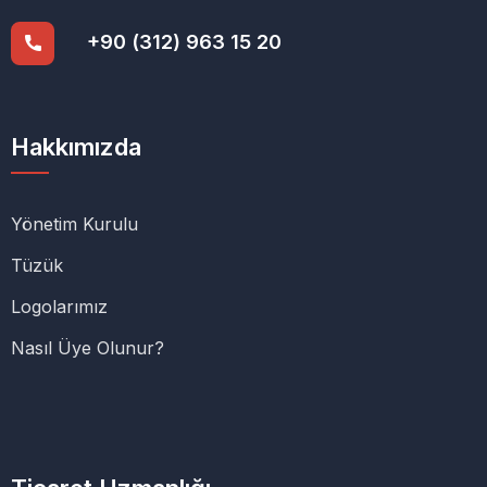
+90 (312) 963 15 20
Hakkımızda
Yönetim Kurulu
Tüzük
Logolarımız
Nasıl Üye Olunur?