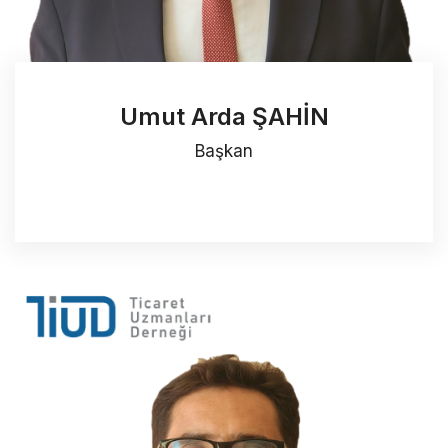
Umut Arda ŞAHİN
Başkan