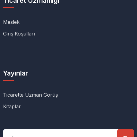
Ticaret Uzmanlığı
Meslek
Giriş Koşulları
Yayınlar
Ticarette Uzman Görüş
Kitaplar