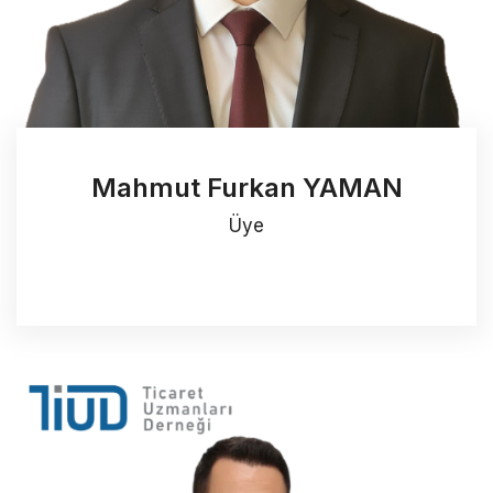
Mahmut Furkan YAMAN
Üye