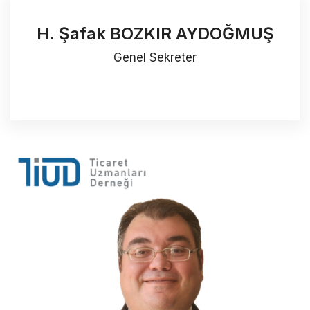
H. Şafak BOZKIR AYDOĞMUŞ
Genel Sekreter