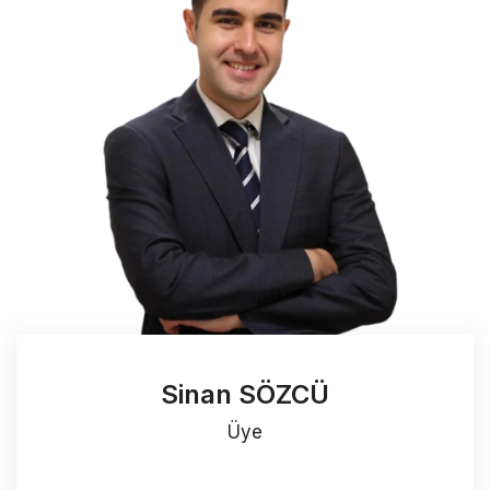
Sinan SÖZCÜ
Üye