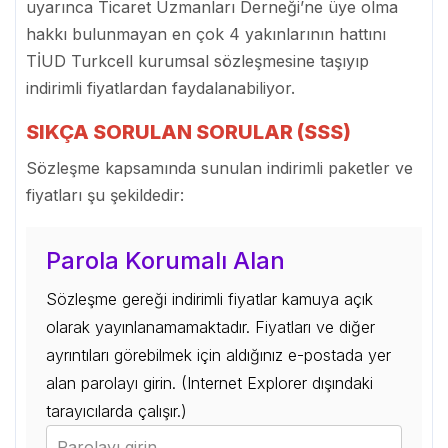
uyarınca Ticaret Uzmanları Derneği’ne üye olma
hakkı bulunmayan en çok 4 yakınlarının hattını
TİUD Turkcell kurumsal sözleşmesine taşıyıp
indirimli fiyatlardan faydalanabiliyor.
SIKÇA SORULAN SORULAR (SSS)
Sözleşme kapsamında sunulan indirimli paketler ve
fiyatları şu şekildedir:
Parola Korumalı Alan
Sözleşme gereği indirimli fiyatlar kamuya açık
olarak yayınlanamamaktadır. Fiyatları ve diğer
ayrıntıları görebilmek için aldığınız e-postada yer
alan parolayı girin. (Internet Explorer dışındaki
tarayıcılarda çalışır.)