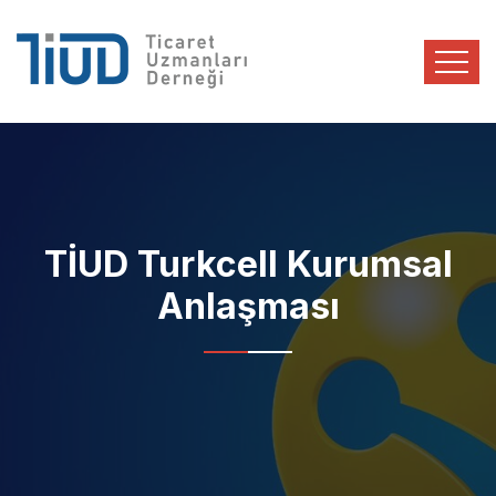
TİUD Turkcell Kurumsal
Anlaşması