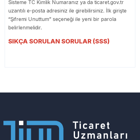
Sisteme TC Kimlik Numaranız ya da ticaret.gov.tr
uzantılı e-posta adresiniz ile girebilirsiniz.
İlk girişte
“Şifremi Unuttum” seçeneği ile yeni bir parola
belirlenmelidir
.
SIKÇA SORULAN SORULAR (SSS)