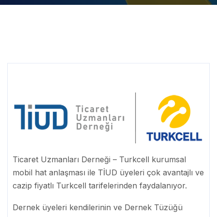
Ticaret Uzmanları Derneği – Turkcell kurumsal
mobil hat anlaşması ile TİUD üyeleri çok avantajlı ve
cazip fiyatlı Turkcell tarifelerinden faydalanıyor.
Dernek üyeleri kendilerinin ve Dernek Tüzüğü