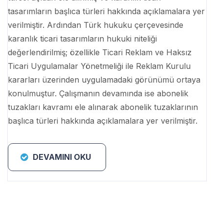
tasarımların başlıca türleri hakkında açıklamalara yer
verilmiştir. Ardından Türk hukuku çerçevesinde
karanlık ticari tasarımların hukuki niteliği
değerlendirilmiş; özellikle Ticari Reklam ve Haksız
Ticari Uygulamalar Yönetmeliği ile Reklam Kurulu
kararları üzerinden uygulamadaki görünümü ortaya
konulmuştur. Çalışmanın devamında ise abonelik
tuzakları kavramı ele alınarak abonelik tuzaklarının
başlıca türleri hakkında açıklamalara yer verilmiştir.
DEVAMINI OKU