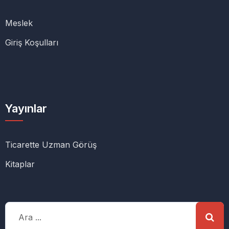
Meslek
Giriş Koşulları
Yayınlar
Ticarette Uzman Görüş
Kitaplar