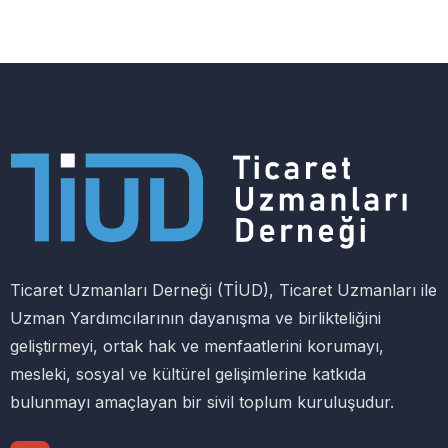
Ticaret Uzmanları Derneği (TİUD), Ticaret Uzmanları ile
Uzman Yardımcılarının dayanışma ve birlikteliğini
geliştirmeyi, ortak hak ve menfaatlerini korumayı,
mesleki, sosyal ve kültürel gelişimlerine katkıda
bulunmayı amaçlayan bir sivil toplum kuruluşudur.