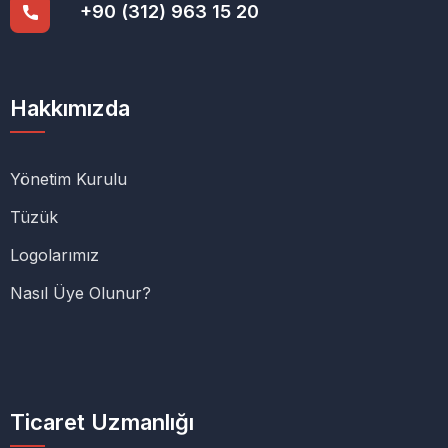
+90 (312) 963 15 20
Hakkımızda
Yönetim Kurulu
Tüzük
Logolarımız
Nasıl Üye Olunur?
Ticaret Uzmanlığı