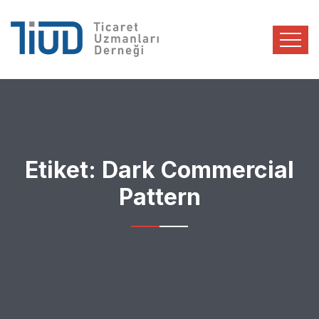
Etiket:
Dark Commercial
Pattern