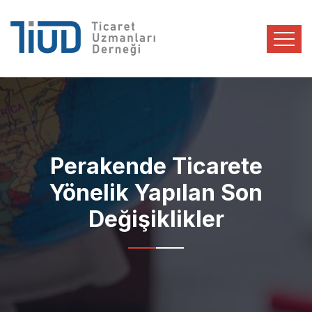
Perakende Ticarete
Yönelik Yapılan Son
Değişiklikler