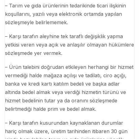
– Tarım ve gıda ürünlerinin tedarikinde ticari ilişkinin
koşullarını, yazılı veya elektronik ortamda yapılan
sözleşmeyle belirlememek.
– Karşı tarafın aleyhine tek taraflı değişiklik yapma
yetkisi veren veya açık ve anlaşılır olmayan hükümlere
sözleşmede yer vermek.
– Ürün talebini doğrudan etkileyen herhangi bir hizmet
vermediği halde mağaza açılışı ve tadilatı, ciro açığı,
banka ve kredi kartı katılım bedeli ve başka adlar
altında bedel almak veya verdiği hizmetin türünü ve
hizmet bedelinin tutar ya da oranını sözleşmede
belirtmediği halde prim ve bedel almak.
– Karşı tarafın kusurundan kaynaklanan durumlar
hariç olmak üzere, üretim tarihinden itibaren 30 gün