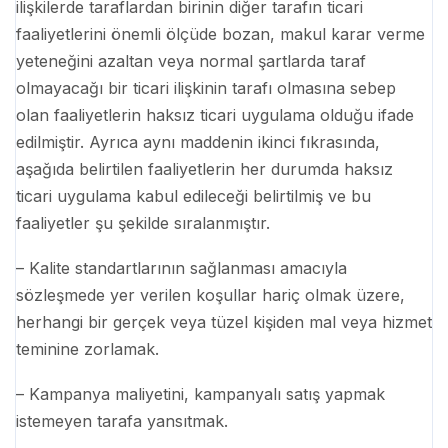
ilişkilerde taraflardan birinin diğer tarafın ticari
faaliyetlerini önemli ölçüde bozan, makul karar verme
yeteneğini azaltan veya normal şartlarda taraf
olmayacağı bir ticari ilişkinin tarafı olmasına sebep
olan faaliyetlerin haksız ticari uygulama olduğu ifade
edilmiştir. Ayrıca aynı maddenin ikinci fıkrasında,
aşağıda belirtilen faaliyetlerin her durumda haksız
ticari uygulama kabul edileceği belirtilmiş ve bu
faaliyetler şu şekilde sıralanmıştır.
– Kalite standartlarının sağlanması amacıyla
sözleşmede yer verilen koşullar hariç olmak üzere,
herhangi bir gerçek veya tüzel kişiden mal veya hizmet
teminine zorlamak.
– Kampanya maliyetini, kampanyalı satış yapmak
istemeyen tarafa yansıtmak.