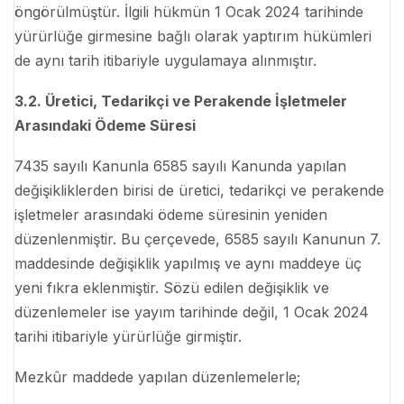
öngörülmüştür. İlgili hükmün 1 Ocak 2024 tarihinde
yürürlüğe girmesine bağlı olarak yaptırım hükümleri
de aynı tarih itibariyle uygulamaya alınmıştır.
3.2. Üretici, Tedarikçi ve Perakende İşletmeler
Arasındaki Ödeme Süresi
7435 sayılı Kanunla 6585 sayılı Kanunda yapılan
değişikliklerden birisi de üretici, tedarikçi ve perakende
işletmeler arasındaki ödeme süresinin yeniden
düzenlenmiştir. Bu çerçevede, 6585 sayılı Kanunun 7.
maddesinde değişiklik yapılmış ve aynı maddeye üç
yeni fıkra eklenmiştir. Sözü edilen değişiklik ve
düzenlemeler ise yayım tarihinde değil, 1 Ocak 2024
tarihi itibariyle yürürlüğe girmiştir.
Mezkûr maddede yapılan düzenlemelerle;