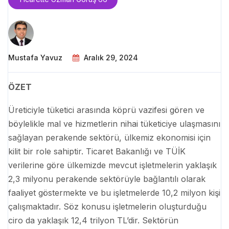
Mustafa Yavuz
Aralık 29, 2024
ÖZET
Üreticiyle tüketici arasında köprü vazifesi gören ve
böylelikle mal ve hizmetlerin nihai tüketiciye ulaşmasını
sağlayan perakende sektörü, ülkemiz ekonomisi için
kilit bir role sahiptir. Ticaret Bakanlığı ve TÜİK
verilerine göre ülkemizde mevcut işletmelerin yaklaşık
2,3 milyonu perakende sektörüyle bağlantılı olarak
faaliyet göstermekte ve bu işletmelerde 10,2 milyon kişi
çalışmaktadır. Söz konusu işletmelerin oluşturduğu
ciro da yaklaşık 12,4 trilyon TL’dir. Sektörün