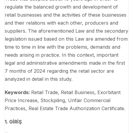
regulate the balanced growth and development of
retail businesses and the activities of these businesses
and their relations with each other, producers and
suppliers. The aforementioned Law and the secondary
legislation issued based on this Law are amended from
time to time in line with the problems, demands and
needs arising in practice. In this context, important
legal and administrative amendments made in the first
7 months of 2024 regarding the retail sector are
analyzed in detail in this study.
Keywords:
Retail Trade, Retail Business, Exorbitant
Price Increase, Stockpiling, Unfair Commercial
Practices, Real Estate Trade Authorization Certificate.
1. GİRİŞ