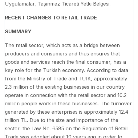
Uygulamalar, Taşınmaz Ticareti Yetki Belgesi.
RECENT CHANGES TO RETAIL TRADE
SUMMARY
The retail sector, which acts as a bridge between
producers and consumers and thus ensures that
goods and services reach the final consumer, has a
key role for the Turkish economy. According to data
from the Ministry of Trade and TUIK, approximately
2.3 million of the existing businesses in our country
operate in connection with the retail sector and 10.2
million people work in these businesses. The turnover
generated by these enterprises is approximately 12.4
trillion TL. Due to the size and importance of the
sector, the Law No. 6585 on the Regulation of Retail
Trade was adopted about 10 years ago in order to