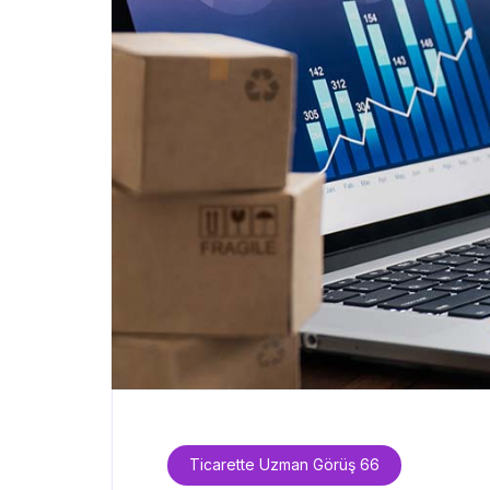
Ticarette Uzman Görüş 66