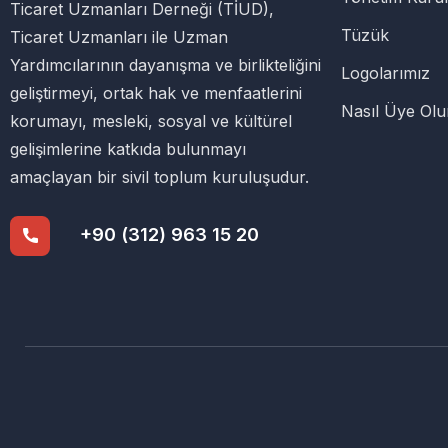
Ticaret Uzmanları Derneği (TİUD),
Tüzük
Ticaret Uzmanları ile Uzman
Yardımcılarının dayanışma ve birlikteliğini
Logolarımız
geliştirmeyi, ortak hak ve menfaatlerini
Nasıl Üye Ol
korumayı, mesleki, sosyal ve kültürel
gelişimlerine katkıda bulunmayı
amaçlayan bir sivil toplum kuruluşudur.
+90 (312) 963 15 20