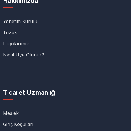
Hakkımızda
Yönetim Kurulu
Tüzük
Logolarımız
Nasıl Üye Olunur?
Ticaret Uzmanlığı
Meslek
Giriş Koşulları