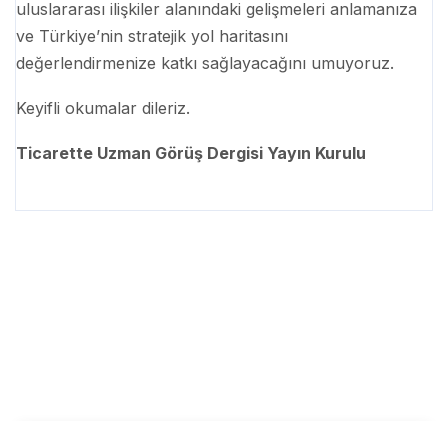
uluslararası ilişkiler alanındaki gelişmeleri anlamanıza
ve Türkiye’nin stratejik yol haritasını
değerlendirmenize katkı sağlayacağını umuyoruz.
Keyifli okumalar dileriz.
Ticarette Uzman Görüş Dergisi Yayın Kurulu