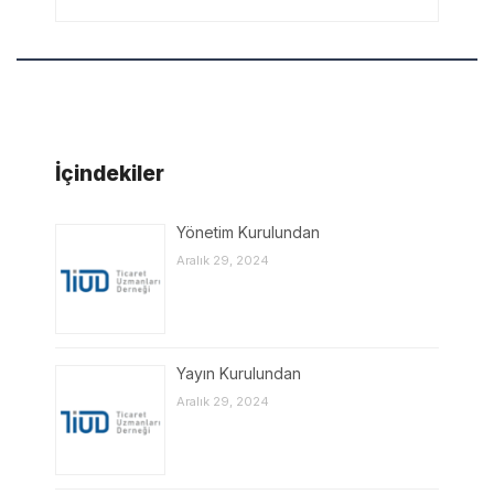
İçindekiler
Yönetim Kurulundan
Aralık 29, 2024
Yayın Kurulundan
Aralık 29, 2024