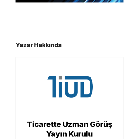
Yazar Hakkında
Ticarette Uzman Görüş
Yayın Kurulu