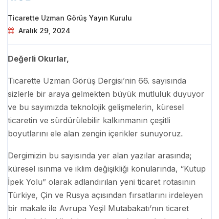
Ticarette Uzman Görüş Yayın Kurulu
Aralık 29, 2024
Değerli Okurlar,
Ticarette Uzman Görüş Dergisi’nin 66. sayısında
sizlerle bir araya gelmekten büyük mutluluk duyuyor
ve bu sayımızda teknolojik gelişmelerin, küresel
ticaretin ve sürdürülebilir kalkınmanın çeşitli
boyutlarını ele alan zengin içerikler sunuyoruz.
Dergimizin bu sayısında yer alan yazılar arasında;
küresel ısınma ve iklim değişikliği konularında, “Kutup
İpek Yolu” olarak adlandırılan yeni ticaret rotasının
Türkiye, Çin ve Rusya açısından fırsatlarını irdeleyen
bir makale ile Avrupa Yeşil Mutabakatı’nın ticaret