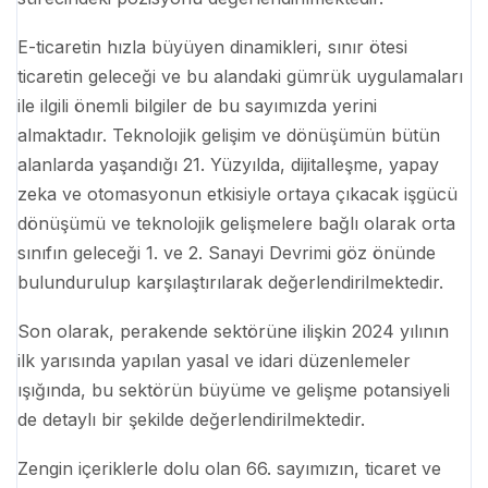
E-ticaretin hızla büyüyen dinamikleri, sınır ötesi
ticaretin geleceği ve bu alandaki gümrük uygulamaları
ile ilgili önemli bilgiler de bu sayımızda yerini
almaktadır. Teknolojik gelişim ve dönüşümün bütün
alanlarda yaşandığı 21. Yüzyılda, dijitalleşme, yapay
zeka ve otomasyonun etkisiyle ortaya çıkacak işgücü
dönüşümü ve teknolojik gelişmelere bağlı olarak orta
sınıfın geleceği 1. ve 2. Sanayi Devrimi göz önünde
bulundurulup karşılaştırılarak değerlendirilmektedir.
Son olarak, perakende sektörüne ilişkin 2024 yılının
ilk yarısında yapılan yasal ve idari düzenlemeler
ışığında, bu sektörün büyüme ve gelişme potansiyeli
de detaylı bir şekilde değerlendirilmektedir.
Zengin içeriklerle dolu olan 66. sayımızın, ticaret ve