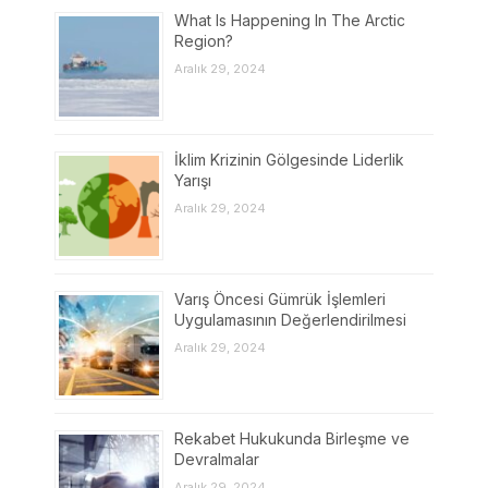
What Is Happening In The Arctic
Region?
Aralık 29, 2024
İklim Krizinin Gölgesinde Liderlik
Yarışı
Aralık 29, 2024
Varış Öncesi Gümrük İşlemleri
Uygulamasının Değerlendirilmesi
Aralık 29, 2024
Rekabet Hukukunda Birleşme ve
Devralmalar
Aralık 29, 2024