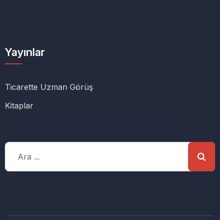
Yayınlar
Ticarette Uzman Görüş
Kitaplar