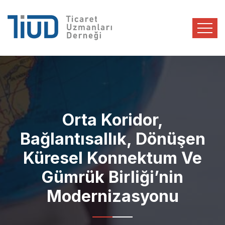
Orta Koridor,
Bağlantısallık, Dönüşen
Küresel Konnektum Ve
Gümrük Birliği’nin
Modernizasyonu