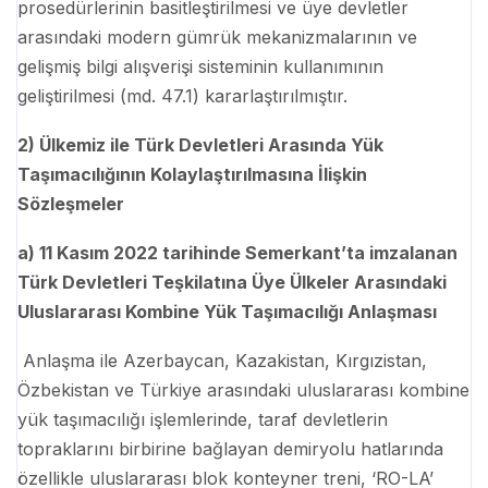
prosedürlerinin basitleştirilmesi ve üye devletler
arasındaki modern gümrük mekanizmalarının ve
gelişmiş bilgi alışverişi sisteminin kullanımının
geliştirilmesi (md. 47.1) kararlaştırılmıştır.
2) Ülkemiz ile Türk Devletleri Arasında Yük
Taşımacılığının Kolaylaştırılmasına İlişkin
Sözleşmeler
a) 11 Kasım 2022 tarihinde Semerkant’ta imzalanan
Türk Devletleri Teşkilatına Üye Ülkeler Arasındaki
Uluslararası Kombine Yük Taşımacılığı Anlaşması
Anlaşma ile Azerbaycan, Kazakistan, Kırgızistan,
Özbekistan ve Türkiye arasındaki uluslararası kombine
yük taşımacılığı işlemlerinde, taraf devletlerin
topraklarını birbirine bağlayan demiryolu hatlarında
özellikle uluslararası blok konteyner treni, ‘RO-LA’