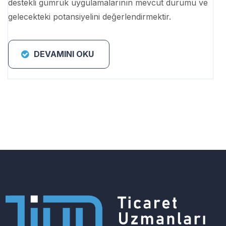
destekli gümrük uygulamalarının mevcut durumu ve
gelecekteki potansiyelini değerlendirmektir.
DEVAMINI OKU