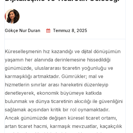
Gökçe Nur Duran
Temmuz 8, 2025
Küreselleşmenin hız kazandığı ve dijital dönüşümün
yaşamın her alanında derinlemesine hissedildiği
günümüzde, uluslararası ticaretin yoğunluğu ve
karmaşıklığı artmaktadır. Gümrükler; mal ve
hizmetlerin sınırlar arası hareketini düzenleyip
denetleyerek, ekonomik büyümeye katkıda
bulunmak ve dünya ticaretinin akıcılığı ile güvenliğini
sağlamak açısından kritik bir rol oynamaktadır.
Ancak günümüzde değişen küresel ticaret ortamı,
artan ticaret hacmi, karmaşık mevzuatlar, kaçakçılık