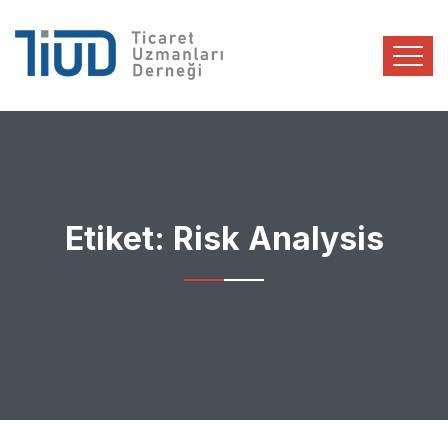
Etiket:
Risk Analysis