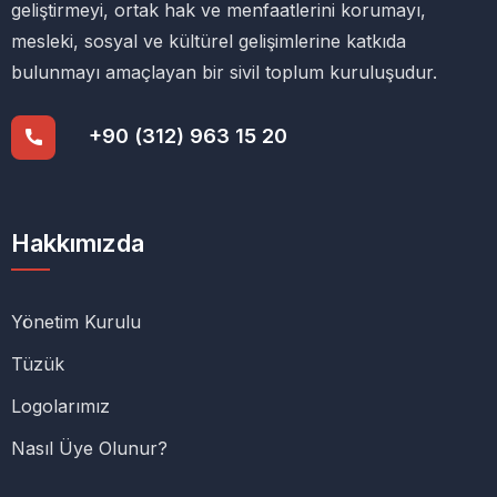
geliştirmeyi, ortak hak ve menfaatlerini korumayı,
mesleki, sosyal ve kültürel gelişimlerine katkıda
bulunmayı amaçlayan bir sivil toplum kuruluşudur.
+90 (312) 963 15 20
Hakkımızda
Yönetim Kurulu
Tüzük
Logolarımız
Nasıl Üye Olunur?