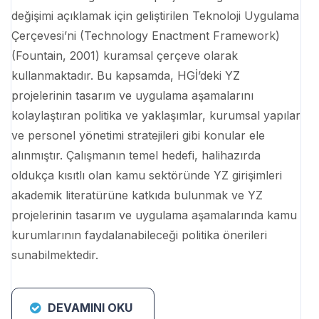
değişimi açıklamak için geliştirilen Teknoloji Uygulama
Çerçevesi’ni (Technology Enactment Framework)
(Fountain, 2001) kuramsal çerçeve olarak
kullanmaktadır. Bu kapsamda, HGİ’deki YZ
projelerinin tasarım ve uygulama aşamalarını
kolaylaştıran politika ve yaklaşımlar, kurumsal yapılar
ve personel yönetimi stratejileri gibi konular ele
alınmıştır. Çalışmanın temel hedefi, halihazırda
oldukça kısıtlı olan kamu sektöründe YZ girişimleri
akademik literatürüne katkıda bulunmak ve YZ
projelerinin tasarım ve uygulama aşamalarında kamu
kurumlarının faydalanabileceği politika önerileri
sunabilmektedir.
DEVAMINI OKU