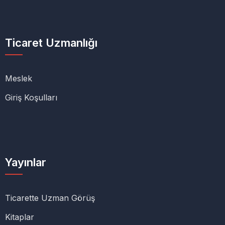
Ticaret Uzmanlığı
Meslek
Giriş Koşulları
Yayınlar
Ticarette Uzman Görüş
Kitaplar