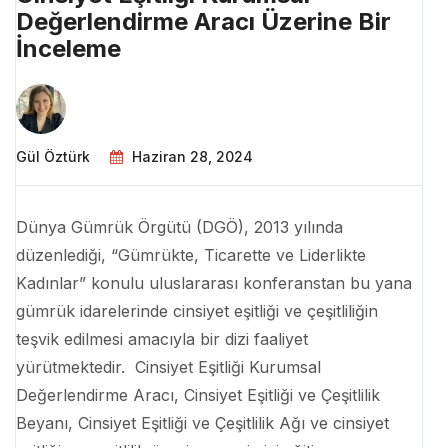
Değerlendirme Aracı Üzerine Bir
İnceleme
Gül Öztürk
Haziran 28, 2024
Dünya Gümrük Örgütü (DGÖ), 2013 yılında
düzenlediği, “Gümrükte, Ticarette ve Liderlikte
Kadınlar” konulu uluslararası konferanstan bu yana
gümrük idarelerinde cinsiyet eşitliği ve çeşitliliğin
teşvik edilmesi amacıyla bir dizi faaliyet
yürütmektedir. Cinsiyet Eşitliği Kurumsal
Değerlendirme Aracı, Cinsiyet Eşitliği ve Çeşitlilik
Beyanı, Cinsiyet Eşitliği ve Çeşitlilik Ağı ve cinsiyet