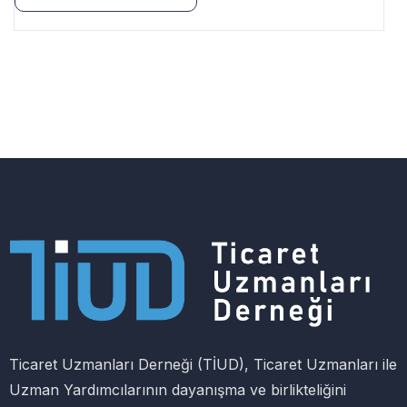
Ticaret Uzmanları Derneği (TİUD), Ticaret Uzmanları ile
Uzman Yardımcılarının dayanışma ve birlikteliğini