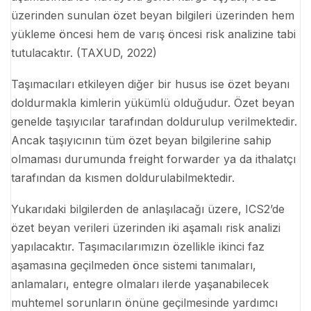
üzerinden sunulan özet beyan bilgileri üzerinden hem
yükleme öncesi hem de varış öncesi risk analizine tabi
tutulacaktır. (TAXUD, 2022)
Taşımacıları etkileyen diğer bir husus ise özet beyanı
doldurmakla kimlerin yükümlü olduğudur. Özet beyan
genelde taşıyıcılar tarafından doldurulup verilmektedir.
Ancak taşıyıcının tüm özet beyan bilgilerine sahip
olmaması durumunda freight forwarder ya da ithalatçı
tarafından da kısmen doldurulabilmektedir.
Yukarıdaki bilgilerden de anlaşılacağı üzere, ICS2’de
özet beyan verileri üzerinden iki aşamalı risk analizi
yapılacaktır. Taşımacılarımızın özellikle ikinci faz
aşamasına geçilmeden önce sistemi tanımaları,
anlamaları, entegre olmaları ilerde yaşanabilecek
muhtemel sorunların önüne geçilmesinde yardımcı