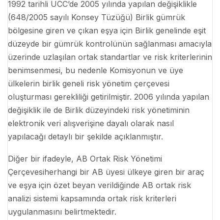
1992 tarihli UCC’de 2005 yılında yapılan değişiklikle
(648/2005 sayılı Konsey Tüzüğü) Birlik gümrük
bölgesine giren ve çıkan eşya için Birlik genelinde eşit
düzeyde bir gümrük kontrolünün sağlanması amacıyla
üzerinde uzlaşılan ortak standartlar ve risk kriterlerinin
benimsenmesi, bu nedenle Komisyonun ve üye
ülkelerin birlik geneli risk yönetim çerçevesi
oluşturması gerekliliği getirilmiştir. 2006 yılında yapılan
değişiklik ile de Birlik düzeyindeki risk yönetiminin
elektronik veri alışverişine dayalı olarak nasıl
yapılacağı detaylı bir şekilde açıklanmıştır.
Diğer bir ifadeyle, AB Ortak Risk Yönetimi
Çerçevesiherhangi bir AB üyesi ülkeye giren bir araç
ve eşya için özet beyan verildiğinde AB ortak risk
analizi sistemi kapsamında ortak risk kriterleri
uygulanmasını belirtmektedir.