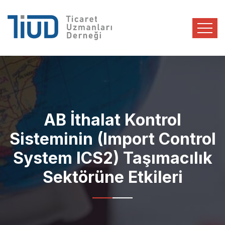
AB İthalat Kontrol
Sisteminin (Import Control
System ICS2) Taşımacılık
Sektörüne Etkileri