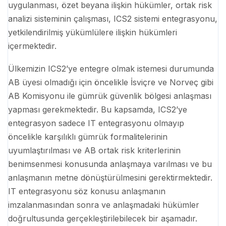
uygulanması, özet beyana ilişkin hükümler, ortak risk
analizi sisteminin çalışması, ICS2 sistemi entegrasyonu,
yetkilendirilmiş yükümlülere ilişkin hükümleri
içermektedir.
Ülkemizin ICS2’ye entegre olmak istemesi durumunda
AB üyesi olmadığı için öncelikle İsviçre ve Norveç gibi
AB Komisyonu ile gümrük güvenlik bölgesi anlaşması
yapması gerekmektedir. Bu kapsamda, ICS2’ye
entegrasyon sadece IT entegrasyonu olmayıp
öncelikle karşılıklı gümrük formalitelerinin
uyumlaştırılması ve AB ortak risk kriterlerinin
benimsenmesi konusunda anlaşmaya varılması ve bu
anlaşmanın metne dönüştürülmesini gerektirmektedir.
IT entegrasyonu söz konusu anlaşmanın
imzalanmasından sonra ve anlaşmadaki hükümler
doğrultusunda gerçekleştirilebilecek bir aşamadır.