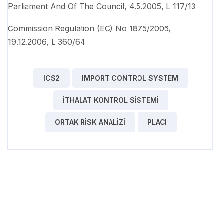
Parliament And Of The Council, 4.5.2005, L 117/13
Commission Regulation (EC) No 1875/2006,
19.12.2006, L 360/64
ICS2
IMPORT CONTROL SYSTEM
ITHALAT KONTROL SISTEMI
ORTAK RISK ANALIZI
PLACI