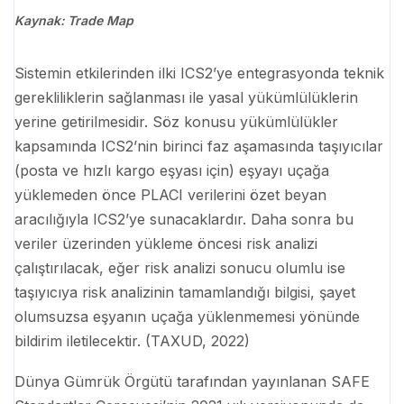
Kaynak: Trade Map
Sistemin etkilerinden ilki ICS2’ye entegrasyonda teknik
gerekliliklerin sağlanması ile yasal yükümlülüklerin
yerine getirilmesidir. Söz konusu yükümlülükler
kapsamında ICS2’nin birinci faz aşamasında taşıyıcılar
(posta ve hızlı kargo eşyası için) eşyayı uçağa
yüklemeden önce PLACI verilerini özet beyan
aracılığıyla ICS2’ye sunacaklardır. Daha sonra bu
veriler üzerinden yükleme öncesi risk analizi
çalıştırılacak, eğer risk analizi sonucu olumlu ise
taşıyıcıya risk analizinin tamamlandığı bilgisi, şayet
olumsuzsa eşyanın uçağa yüklenmemesi yönünde
bildirim iletilecektir. (TAXUD, 2022)
Dünya Gümrük Örgütü tarafından yayınlanan SAFE