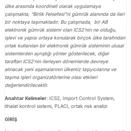
ülke arasında koordineli olarak uygulamaya
çalışmakta, “Birlik Felsefesi”ni gümrük alanında da ileri
bir noktaya taşımaktadır. Bu çalışmada, bir AB
elektronik gümrük sistemi olan ICS2’nin ne olduğu,
işlevi ve yapısı ortaya konularak birçok ülke tarafından
ortak kullanılan bir elektronik gümrük sisteminin ulusal
sistemlerden ayrıştığı yönler gösterilecek, diğer
taraftan ICS2’nin ilerleyen dönemlerde devreye
alınacak yeni aşamalarının ülkemiz taşıyıcılarına ve
taşıma işleri organizatörlerine olası etkileri
değerlendirilecektir.
Anahtar Kelimeler
: ICS2, Import Control System,
ithalat kontrol sistemi, PLACI, ortak risk analizi
GİRİŞ