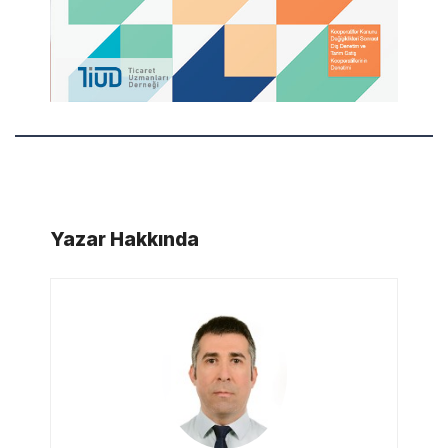
Yazar Hakkında