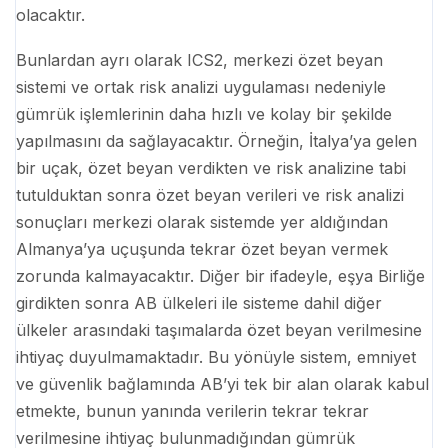
olacaktır.
Bunlardan ayrı olarak ICS2, merkezi özet beyan
sistemi ve ortak risk analizi uygulaması nedeniyle
gümrük işlemlerinin daha hızlı ve kolay bir şekilde
yapılmasını da sağlayacaktır. Örneğin, İtalya’ya gelen
bir uçak, özet beyan verdikten ve risk analizine tabi
tutulduktan sonra özet beyan verileri ve risk analizi
sonuçları merkezi olarak sistemde yer aldığından
Almanya’ya uçuşunda tekrar özet beyan vermek
zorunda kalmayacaktır. Diğer bir ifadeyle, eşya Birliğe
girdikten sonra AB ülkeleri ile sisteme dahil diğer
ülkeler arasındaki taşımalarda özet beyan verilmesine
ihtiyaç duyulmamaktadır. Bu yönüyle sistem, emniyet
ve güvenlik bağlamında AB’yi tek bir alan olarak kabul
etmekte, bunun yanında verilerin tekrar tekrar
verilmesine ihtiyaç bulunmadığından gümrük