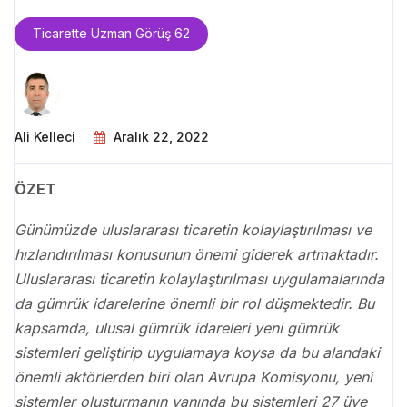
Ticarette Uzman Görüş 62
Ali Kelleci
Aralık 22, 2022
ÖZET
Günümüzde uluslararası ticaretin kolaylaştırılması ve
hızlandırılması konusunun önemi giderek artmaktadır.
Uluslararası ticaretin kolaylaştırılması uygulamalarında
da gümrük idarelerine önemli bir rol düşmektedir. Bu
kapsamda, ulusal gümrük idareleri yeni gümrük
sistemleri geliştirip uygulamaya koysa da bu alandaki
önemli aktörlerden biri olan Avrupa Komisyonu, yeni
sistemler oluşturmanın yanında bu sistemleri 27 üye