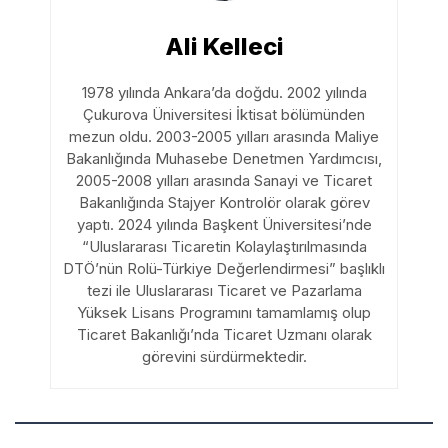
Ali Kelleci
1978 yılında Ankara’da doğdu. 2002 yılında
Çukurova Üniversitesi İktisat bölümünden
mezun oldu. 2003-2005 yılları arasında Maliye
Bakanlığında Muhasebe Denetmen Yardımcısı,
2005-2008 yılları arasında Sanayi ve Ticaret
Bakanlığında Stajyer Kontrolör olarak görev
yaptı. 2024 yılında Başkent Üniversitesi’nde
“Uluslararası Ticaretin Kolaylaştırılmasında
DTÖ’nün Rolü-Türkiye Değerlendirmesi” başlıklı
tezi ile Uluslararası Ticaret ve Pazarlama
Yüksek Lisans Programını tamamlamış olup
Ticaret Bakanlığı’nda Ticaret Uzmanı olarak
görevini sürdürmektedir.