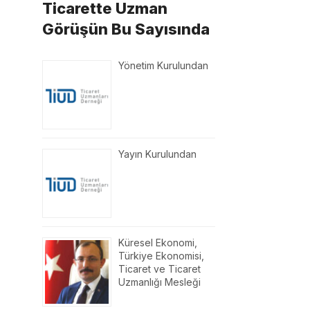
Ticarette Uzman
Görüşün Bu Sayısında
Yönetim Kurulundan
Yayın Kurulundan
Küresel Ekonomi,
Türkiye Ekonomisi,
Ticaret ve Ticaret
Uzmanlığı Mesleği