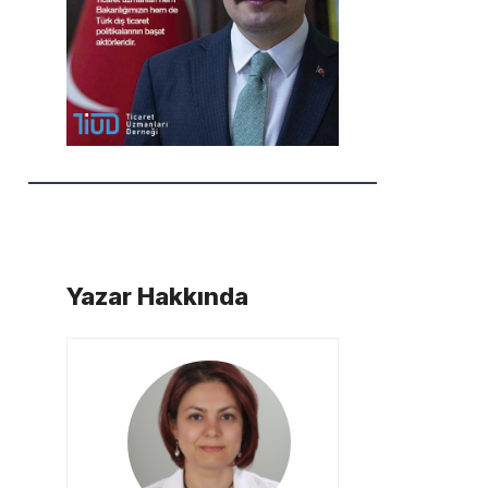
Yazar Hakkında