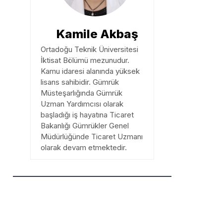
Kamile Akbaş
Ortadoğu Teknik Üniversitesi
İktisat Bölümü mezunudur.
Kamu idaresi alanında yüksek
lisans sahibidir. Gümrük
Müsteşarlığında Gümrük
Uzman Yardımcısı olarak
başladığı iş hayatına Ticaret
Bakanlığı Gümrükler Genel
Müdürlüğünde Ticaret Uzmanı
olarak devam etmektedir.