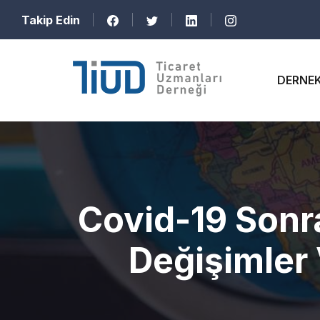
Takip Edin
DERNE
Covid-19 Sonra
Değişimler