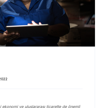
2022
 ekonomi ve uluslararası ticarette de önemli