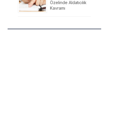
Özelinde Aldatıcılık
Kavramı