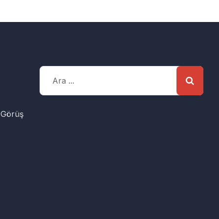
 Görüş