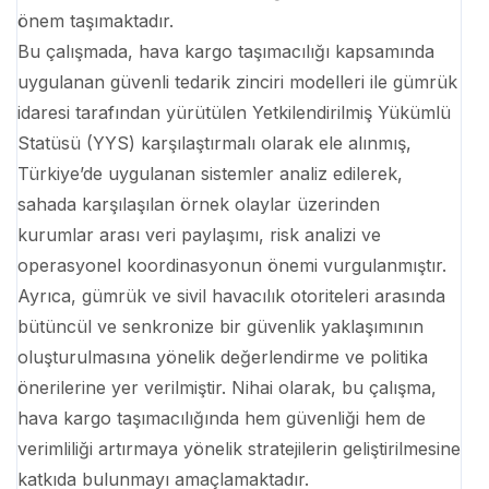
önem taşımaktadır.
Bu çalışmada, hava kargo taşımacılığı kapsamında
uygulanan güvenli tedarik zinciri modelleri ile gümrük
idaresi tarafından yürütülen Yetkilendirilmiş Yükümlü
Statüsü (YYS) karşılaştırmalı olarak ele alınmış,
Türkiye’de uygulanan sistemler analiz edilerek,
sahada karşılaşılan örnek olaylar üzerinden
kurumlar arası veri paylaşımı, risk analizi ve
operasyonel koordinasyonun önemi vurgulanmıştır.
Ayrıca, gümrük ve sivil havacılık otoriteleri arasında
bütüncül ve senkronize bir güvenlik yaklaşımının
oluşturulmasına yönelik değerlendirme ve politika
önerilerine yer verilmiştir. Nihai olarak, bu çalışma,
hava kargo taşımacılığında hem güvenliği hem de
verimliliği artırmaya yönelik stratejilerin geliştirilmesine
katkıda bulunmayı amaçlamaktadır.