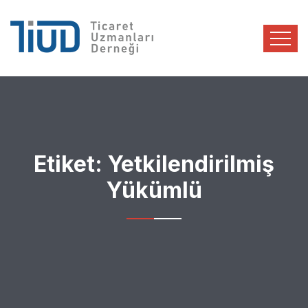
Etiket:
Yetkilendirilmiş
Yükümlü