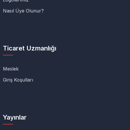
Nasıl Üye Olunur?
Ticaret Uzmanlığı
Meslek
Giriş Koşulları
Yayınlar