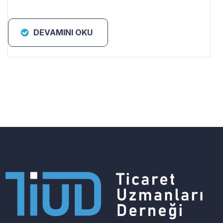
DEVAMINI OKU