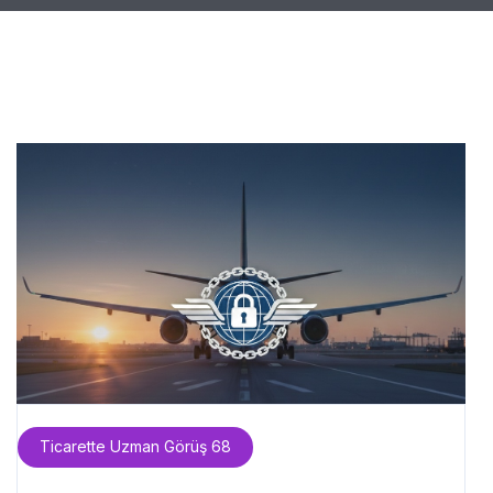
Ticarette Uzman Görüş 68