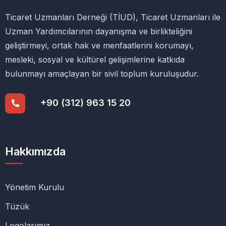
Ticaret Uzmanları Derneği (TİUD), Ticaret Uzmanları ile
Uzman Yardımcılarının dayanışma ve birlikteliğini
geliştirmeyi, ortak hak ve menfaatlerini korumayı,
mesleki, sosyal ve kültürel gelişimlerine katkıda
bulunmayı amaçlayan bir sivil toplum kuruluşudur.
+90 (312) 963 15 20
Hakkımızda
Yönetim Kurulu
Tüzük
Logolarımız