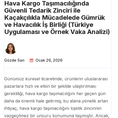
Hava Kargo Taşımacılığında
Güvenli Tedarik Zinciri ile
Kaçakçılıkla Mücadelede Gümrük
ve Havacılık İş Birliği (Türkiye
Uygulaması ve Örnek Vaka Analizi)
Gözde Sarı
Ocak 26, 2026
Günümüz küresel ticaretinde, ürünlerin uluslararası
pazarlara hızlı ve etkin bir şekilde ulaştırılması
gerekliliği, hava kargo taşımacılığını her geçen gün
daha da önemli hale getirmiş; bu alana yönelik artan
ihtiyaç, hava kargo taşımacılığını lojistik zincirinin
vazgeçilmez bir unsuru konumuna taşımıştır. Ancak,