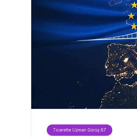
Ticarette Uzman Görüş 67