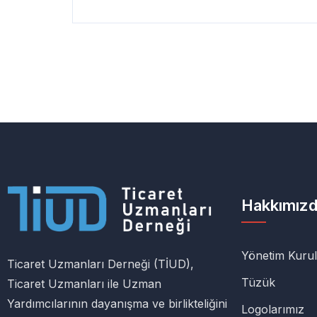
Hakkımız
Yönetim Kuru
Ticaret Uzmanları Derneği (TİUD),
Tüzük
Ticaret Uzmanları ile Uzman
Yardımcılarının dayanışma ve birlikteliğini
Logolarımız