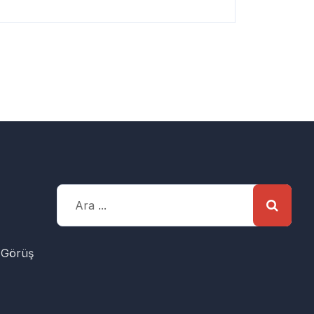
 Görüş