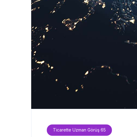
Ticarette Uzman Görüş 65