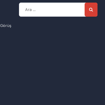
 Görüş