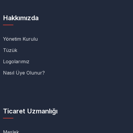
Hakkımızda
Yönetim Kurulu
Tüzük
Logolarımız
Nasıl Üye Olunur?
Ticaret Uzmanlığı
Meslek