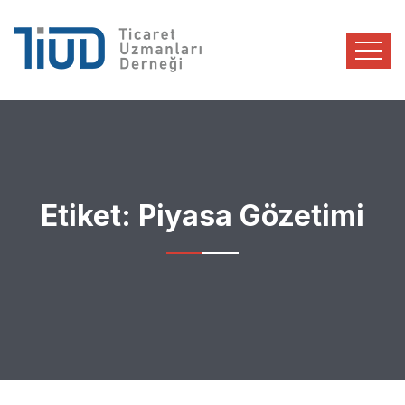
Etiket:
Piyasa Gözetimi