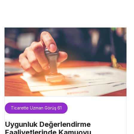
Ticarette Uzman Görüş 61
Uygunluk Değerlendirme
Faaliyetlerinde Kamuoyu