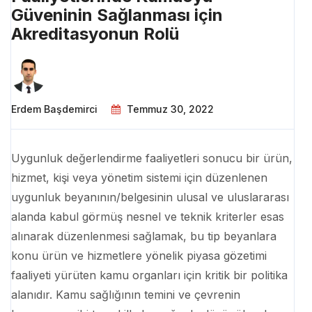
Güveninin Sağlanması için
Akreditasyonun Rolü
Erdem Başdemirci
Temmuz 30, 2022
Uygunluk değerlendirme faaliyetleri sonucu bir ürün,
hizmet, kişi veya yönetim sistemi için düzenlenen
uygunluk beyanının/belgesinin ulusal ve uluslararası
alanda kabul görmüş nesnel ve teknik kriterler esas
alınarak düzenlenmesi sağlamak, bu tip beyanlara
konu ürün ve hizmetlere yönelik piyasa gözetimi
faaliyeti yürüten kamu organları için kritik bir politika
alanıdır. Kamu sağlığının temini ve çevrenin