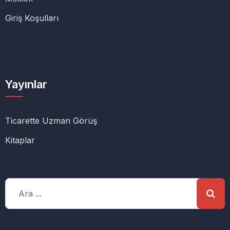
Giriş Koşulları
Yayınlar
Ticarette Uzman Görüş
Kitaplar