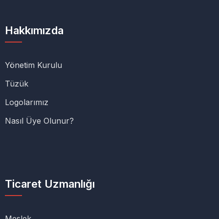
Hakkımızda
Yönetim Kurulu
Tüzük
Logolarımız
Nasıl Üye Olunur?
Ticaret Uzmanlığı
Meslek