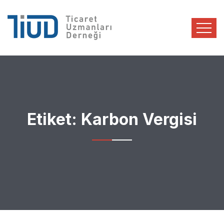
Etiket:
Karbon Vergisi