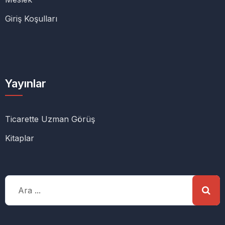
Giriş Koşulları
Yayınlar
Ticarette Uzman Görüş
Kitaplar