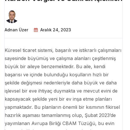
Adnan Üzer
Aralık 24, 2023
Küresel ticaret sistemi, başarılı ve istikrarlı çalışmaları
sayesinde büyümüş ve çalışma alanları çeşitlenmiş
büyük bir aileye benzemektedir. Bu aile, kendi
başarısı ve içinde bulunduğu koşulların hızlı bir
şekilde değişmesi nedenleriyle daha büyük ve daha
işlevsel bir eve ihtiyaç duymakta ve mevcut evini de
kapsayacak şekilde yeni bir ev inşa etme planları
yapmaktadır. Bu planların önemli bir kısmının fikirsel
hazırlık aşaması tamamlanmış olup, Şubat 2023’de
yayımlanan Avrupa Birliği CBAM Tüzüğü, bu evin