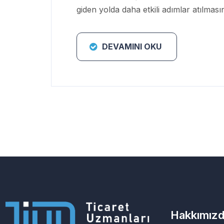
giden yolda daha etkili adımlar atılması
DEVAMINI OKU
Hakkımız