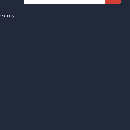
 Görüş