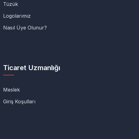
Tüzük
Logolarımız
Nasıl Üye Olunur?
Ticaret Uzmanlığı
Meslek
Giriş Koşulları