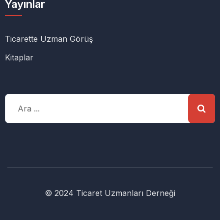
Yayınlar
Ticarette Uzman Görüş
Kitaplar
© 2024 Ticaret Uzmanları Derneği