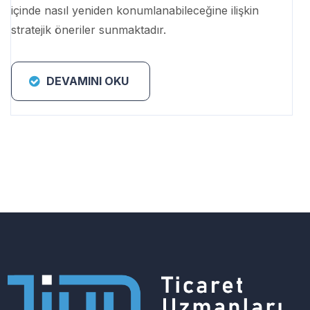
içinde nasıl yeniden konumlanabileceğine ilişkin
stratejik öneriler sunmaktadır.
DEVAMINI OKU