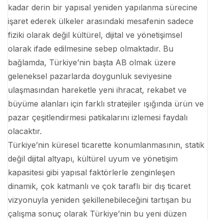
kadar derin bir yapısal yeniden yapılanma sürecine
işaret ederek ülkeler arasındaki mesafenin sadece
fiziki olarak değil kültürel, dijital ve yönetişimsel
olarak ifade edilmesine sebep olmaktadır. Bu
bağlamda, Türkiye’nin başta AB olmak üzere
geleneksel pazarlarda doygunluk seviyesine
ulaşmasından hareketle yeni ihracat, rekabet ve
büyüme alanları için farklı stratejiler ışığında ürün ve
pazar çeşitlendirmesi patikalarını izlemesi faydalı
olacaktır.
Türkiye’nin küresel ticarette konumlanmasının, statik
değil dijital altyapı, kültürel uyum ve yönetişim
kapasitesi gibi yapısal faktörlerle zenginleşen
dinamik, çok katmanlı ve çok taraflı bir dış ticaret
vizyonuyla yeniden şekillenebileceğini tartışan bu
çalışma sonuç olarak Türkiye’nin bu yeni düzen