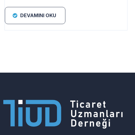
DEVAMINI OKU