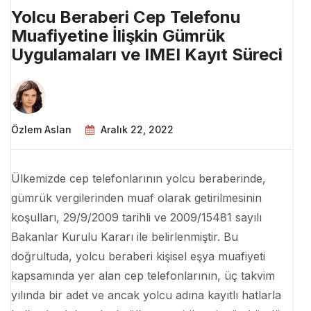
Yolcu Beraberi Cep Telefonu
Muafiyetine İlişkin Gümrük
Uygulamaları ve IMEI Kayıt Süreci
Özlem Aslan
Aralık 22, 2022
Ülkemizde cep telefonlarının yolcu beraberinde,
gümrük vergilerinden muaf olarak getirilmesinin
koşulları, 29/9/2009 tarihli ve 2009/15481 sayılı
Bakanlar Kurulu Kararı ile belirlenmiştir. Bu
doğrultuda, yolcu beraberi kişisel eşya muafiyeti
kapsamında yer alan cep telefonlarının, üç takvim
yılında bir adet ve ancak yolcu adına kayıtlı hatlarla