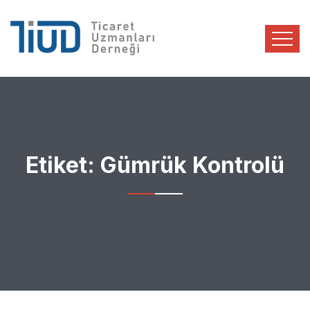
Etiket:
Gümrük Kontrolü