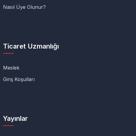
Nasıl Üye Olunur?
Ticaret Uzmanlığı
Meslek
Giriş Koşulları
Yayınlar