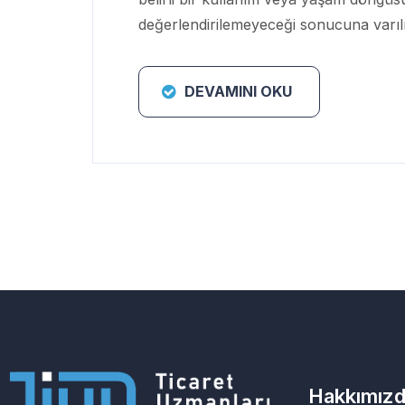
değerlendirilemeyeceği sonucuna varıl
DEVAMINI OKU
Hakkımız