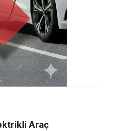
ktrikli Araç