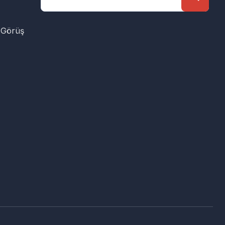
 Görüş