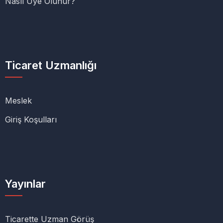
Nasıl Üye Olunur?
Ticaret Uzmanlığı
Meslek
Giriş Koşulları
Yayınlar
Ticarette Uzman Görüş