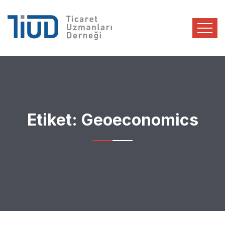
Etiket:
Geoeconomics