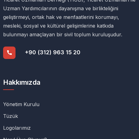
Uzman Yardımcılarının dayanışma ve birlikteliğini
geliştirmeyi, ortak hak ve menfaatlerini korumayı,
mesleki, sosyal ve kültürel gelişimlerine katkıda
bulunmayı amaçlayan bir sivil toplum kuruluşudur.
+90 (312) 963 15 20
Hakkımızda
Yönetim Kurulu
Tüzük
Logolarımız