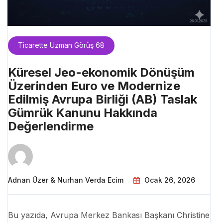
Ticarette Uzman Görüş 68
Küresel Jeo-ekonomik Dönüşüm
Üzerinden Euro ve Modernize
Edilmiş Avrupa Birliği (AB) Taslak
Gümrük Kanunu Hakkında
Değerlendirme
Adnan Üzer & Nurhan Verda Ecim
Ocak 26, 2026
Bu yazıda, Avrupa Merkez Bankası Başkanı Christine