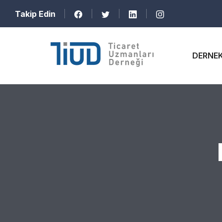
Takip Edin
DERNE