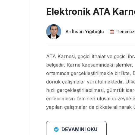
Elektronik ATA Karne
Ali İhsan Yiğitoğlu
Temmuz 
ATA Karnesi, geçici ithalat ve geçici ihr
belgedir. Karne kapsamındaki işlemler,
ortamında gerçekleştirilmekle birlikte
dönük çalışmalar yürütülmektedir. Ülke
hızlı gerçekleştirilebilmesi, gümrük ida
edilebilmesini teminen ulusal düzeyde 
yapılan çalışmalar da dikkate alınarak 
DEVAMINI OKU