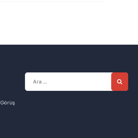
 Görüş