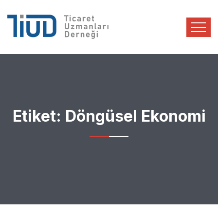
Etiket:
Döngüsel Ekonomi