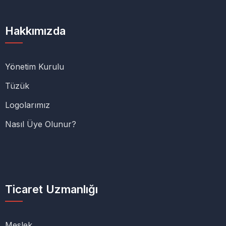
Hakkımızda
Yönetim Kurulu
Tüzük
Logolarımız
Nasıl Üye Olunur?
Ticaret Uzmanlığı
Meslek