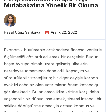
Mutabakatına Yönelik Bir Okuma
Hazal Oğuz Sarıkaya
Aralık 22, 2022
Ekonomik büyümenin artık sadece finansal verilerle
ölçülmediği göz ardı edilemez bir gerçektir. Bugün,
başta Avrupa olmak üzere gelişmiş ülkelerin
neredeyse tamamında daha adil, kapsayıcı ve
sürdürülebilir stratejilerin; bir diğer deyişle karbon
ayak izi daha az olan yatırımların önem kazandığı
görülmektedir. Bu anlamda iklim krizine karşı daha
yaşanabilir bir dünya inşa etmek, sistemi insancıl bir
şekilde dönüştürme amacıyla ortaya konmuş ve