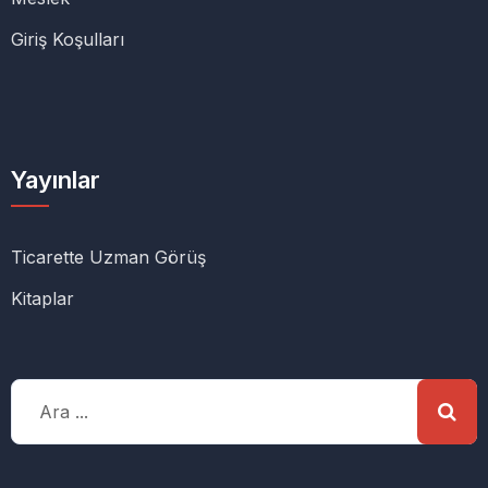
Giriş Koşulları
Yayınlar
Ticarette Uzman Görüş
Kitaplar