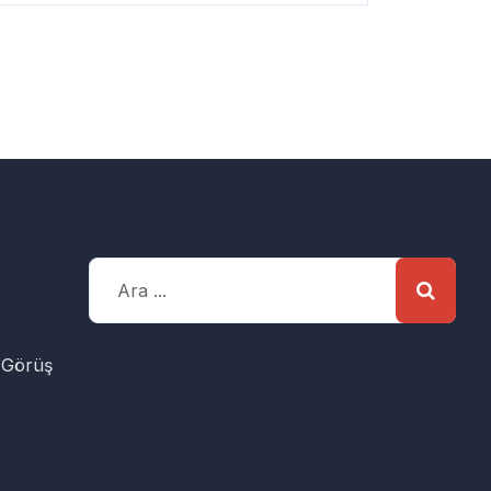
 Görüş