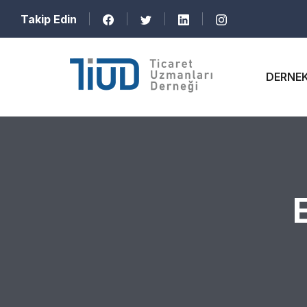
Takip Edin
DERNE