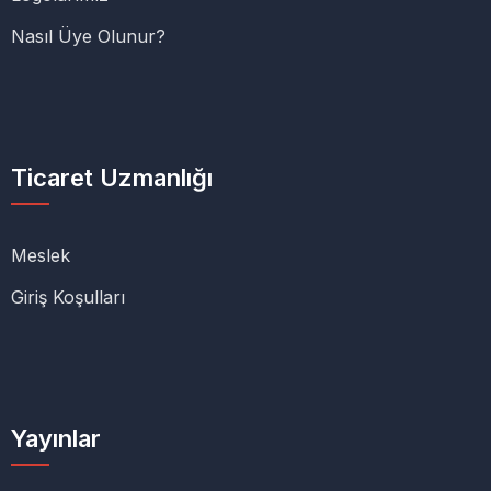
Nasıl Üye Olunur?
Ticaret Uzmanlığı
Meslek
Giriş Koşulları
Yayınlar