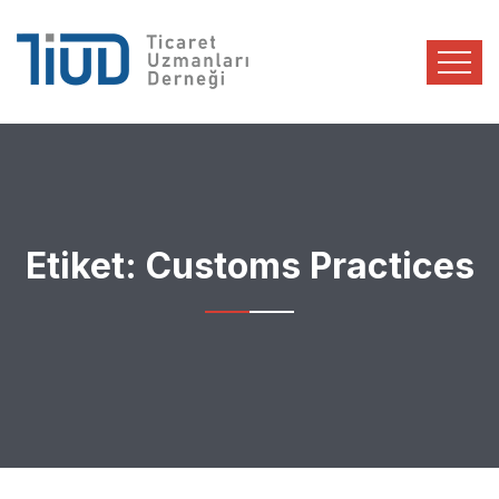
Etiket:
Customs Practices