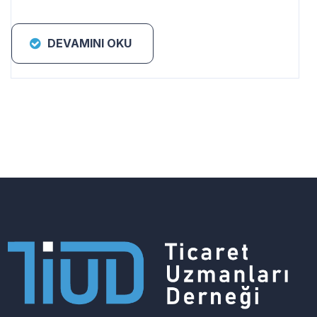
DEVAMINI OKU