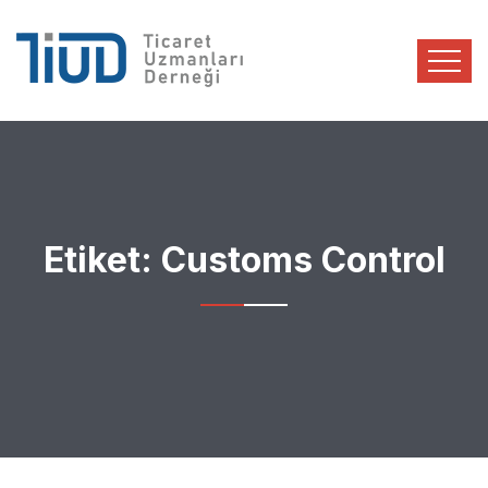
Etiket:
Customs Control