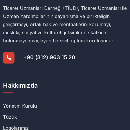
Ticaret Uzmanları Derneği (TİUD), Ticaret Uzmanları ile
Uzman Yardımcılarının dayanışma ve birlikteliğini
geliştirmeyi, ortak hak ve menfaatlerini korumayı,
mesleki, sosyal ve kültürel gelişimlerine katkıda
bulunmayı amaçlayan bir sivil toplum kuruluşudur.
+90 (312) 963 15 20
Hakkımızda
Yönetim Kurulu
Tüzük
Logolarımız