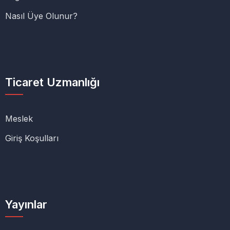
Nasıl Üye Olunur?
Ticaret Uzmanlığı
Meslek
Giriş Koşulları
Yayınlar