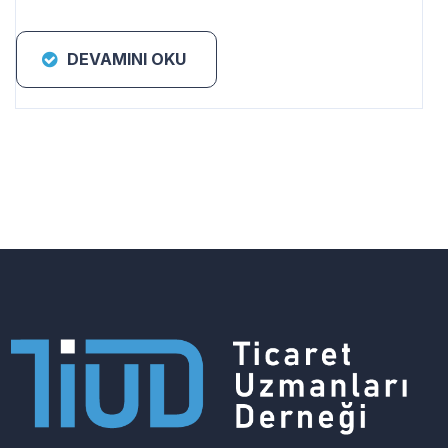
DEVAMINI OKU