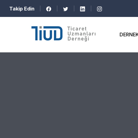
Takip Edin
DERNE