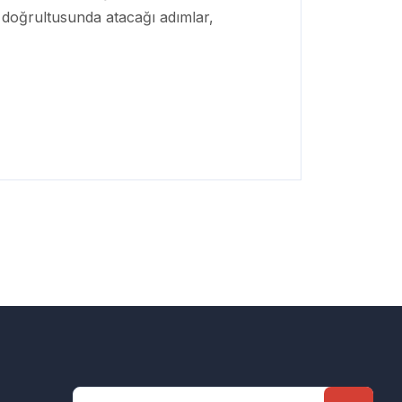
 doğrultusunda atacağı adımlar,