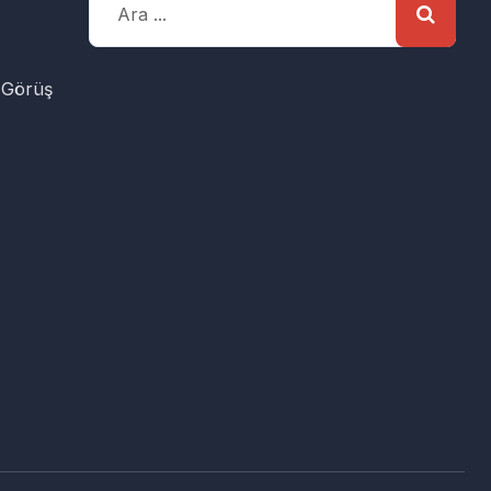
 Görüş