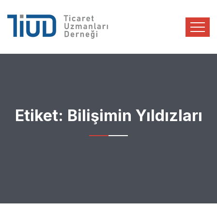
Etiket:
Bilişimin Yıldızları