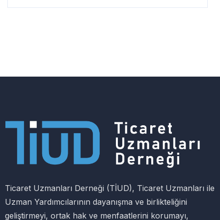
Ticaret Uzmanları Derneği (TİUD), Ticaret Uzmanları ile
Uzman Yardımcılarının dayanışma ve birlikteliğini
geliştirmeyi, ortak hak ve menfaatlerini korumayı,