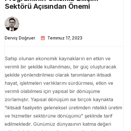
Sektörü Açısından Önemi
Derviş Doğruer
Temmuz 17, 2023
Sahip olunan ekonomik kaynakların en etkin ve
verimli bir şekilde kullanılması, bir güç oluşturacak
şekilde yönlendirilmesi olarak tanımlanan iktisadi
hayat, işletmeleri varlıklarını sürdürmesi, etkin ve
verimli olabilmesi için yapısal bir dönüşüme
zorlamıştır. Yapısal dönüşüm ise birçok kaynakta
“iktisadi faaliyetin geleneksel üretimden nitelikli üretim
ve hizmetler sektörüne dönüşümü” şeklinde tarif
edilmektedir. Günümüz dünyasının katma değeri