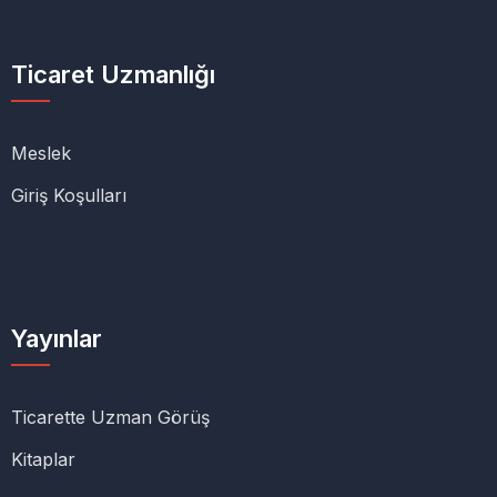
Ticaret Uzmanlığı
Meslek
Giriş Koşulları
Yayınlar
Ticarette Uzman Görüş
Kitaplar