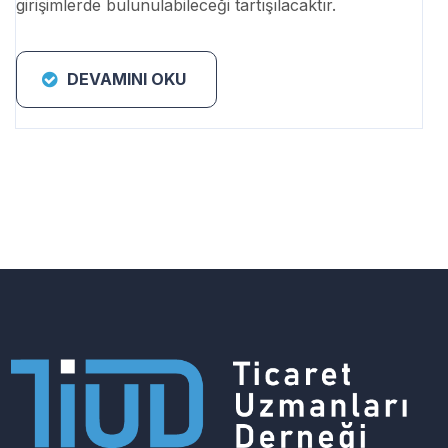
girişimlerde bulunulabileceği tartışılacaktır.
DEVAMINI OKU