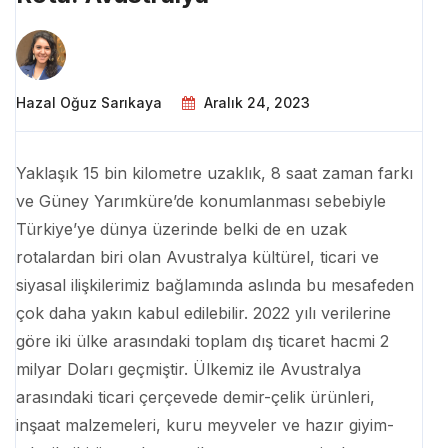
Hazal Oğuz Sarıkaya
Aralık 24, 2023
Yaklaşık 15 bin kilometre uzaklık, 8 saat zaman farkı
ve Güney Yarımküre’de konumlanması sebebiyle
Türkiye’ye dünya üzerinde belki de en uzak
rotalardan biri olan Avustralya kültürel, ticari ve
siyasal ilişkilerimiz bağlamında aslında bu mesafeden
çok daha yakın kabul edilebilir. 2022 yılı verilerine
göre iki ülke arasındaki toplam dış ticaret hacmi 2
milyar Doları geçmiştir. Ülkemiz ile Avustralya
arasındaki ticari çerçevede demir-çelik ürünleri,
inşaat malzemeleri, kuru meyveler ve hazır giyim-