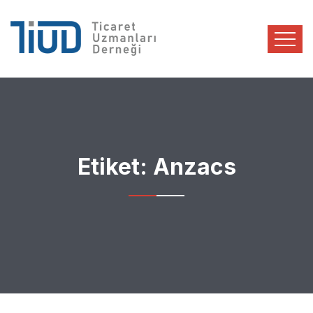
Etiket:
Anzacs