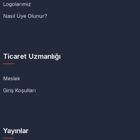
Logolarımız
Nasıl Üye Olunur?
Ticaret Uzmanlığı
Meslek
Giriş Koşulları
Yayınlar